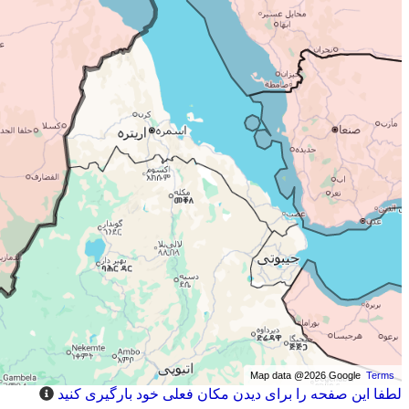
Map data @2026 Google
Terms
لطفا این صفحه را برای دیدن مکان فعلی خود بارگیری کنید