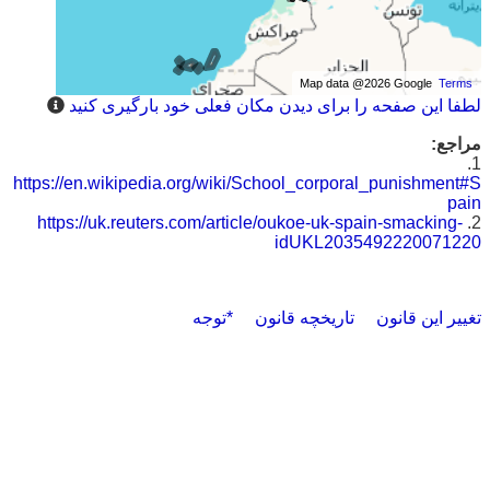
Map data @2026 Google
Terms
لطفا این صفحه را برای دیدن مکان فعلی خود بارگیری کنید
مراجع:
1.
https://en.wikipedia.org/wiki/School_corporal_punishment#S
pain
https://uk.reuters.com/article/oukoe-uk-spain-smacking-
2.
idUKL2035492220071220
تغییر این قانون
تاریخچه قانون
*توجه