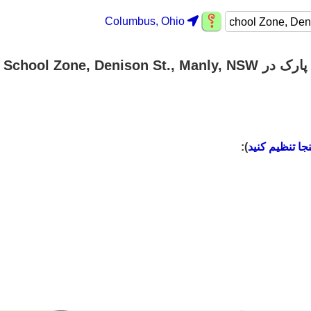
Columbus, Ohio
پارک در School Zone, Denison St., Manly, NSW
نجا تنظیم کنید
):