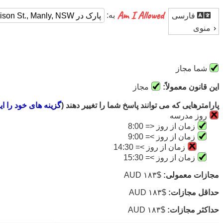
به:
فارسی
منوی
شما مجاز
این قانون معمولاً:
مجاز
پارامترهایی که می توانند پاسخ شما را تغییر دهند (
گزینه های خود را ای
روز مدرسه
زمان از روز <= 8:00
زمان از روز >= 9:00
زمان از روز >= 14:30
زمان از روز >= 15:30
مجازات معمولی:
$۱۸۳ AUD
حداقل مجازات:
$۱۸۳ AUD
حداکثر مجازات:
$۱۸۳ AUD