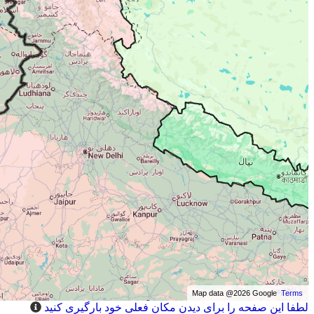
Map data @2026 Google
Terms
لطفا این صفحه را برای دیدن مکان فعلی خود بارگیری کنید