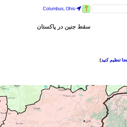
Columbus, Ohio
سقط جنین در پاکستان
نجا تنظیم کنید
):