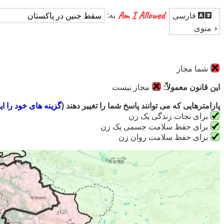
به:
فارسی
منوی
شما مجاز
این قانون معمولاً:
مجاز نیست
پارامترهایی که می توانند پاسخ شما را تغییر دهند (
گزینه های خود را ای
برای نجات زندگی یک زن
برای حفظ سلامت جسمی یک زن
برای حفظ سلامت روان زن