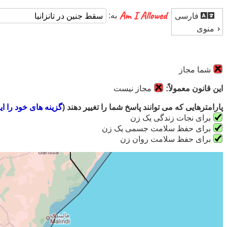
به:
فارسی
منوی
شما مجاز
این قانون معمولاً:
مجاز نیست
پارامترهایی که می توانند پاسخ شما را تغییر دهند (
گزینه های خود را ای
برای نجات زندگی یک زن
برای حفظ سلامت جسمی یک زن
برای حفظ سلامت روان زن