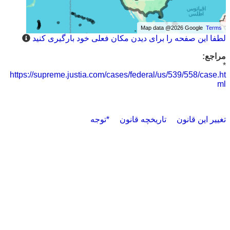
Map data @2026 Google
Terms
لطفا این صفحه را برای دیدن مکان فعلی خود بارگیری کنید
مراجع:
*
https://supreme.justia.com/cases/federal/us/539/558/case.ht
ml
تغییر این قانون
تاریخچه قانون
*توجه