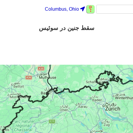
Columbus, Ohio
سقط جنین در سوئیس