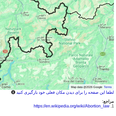
Map data @2026 Google
Terms
لطفا این صفحه را برای دیدن مکان فعلی خود بارگیری کنید
مراجع:
https://en.wikipedia.org/wiki/Abortion_law
1.