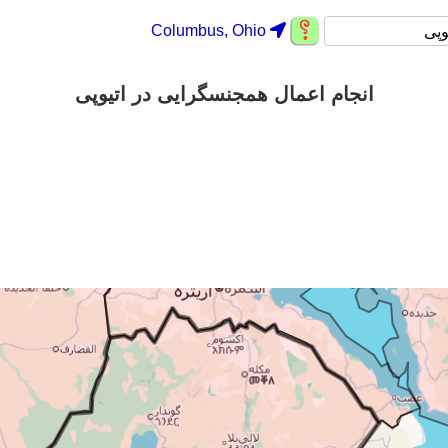
Columbus, Ohio
انجام اعمال همجنسگرایی در اتیوپی