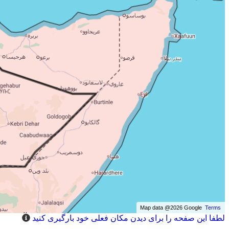
Map data @2026 Google
Terms
لطفا این صفحه را برای دیدن مکان فعلی خود بارگیری کنید