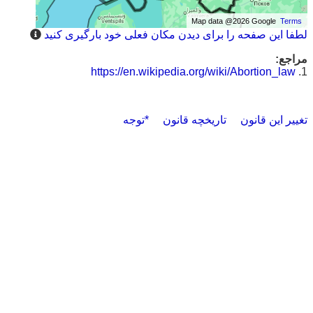
Map data @2026 Google
Terms
لطفا این صفحه را برای دیدن مکان فعلی خود بارگیری کنید
مراجع:
https://en.wikipedia.org/wiki/Abortion_law
1.
تغییر این قانون
تاریخچه قانون
*توجه