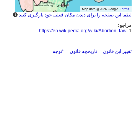
Map data @2026 Google
Terms
لطفا این صفحه را برای دیدن مکان فعلی خود بارگیری کنید
مراجع:
https://en.wikipedia.org/wiki/Abortion_law
1.
تغییر این قانون
تاریخچه قانون
*توجه