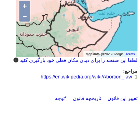
+
−
Map data @2026 Google
Terms
لطفا این صفحه را برای دیدن مکان فعلی خود بارگیری کنید
مراجع:
https://en.wikipedia.org/wiki/Abortion_law
1.
تغییر این قانون
تاریخچه قانون
*توجه