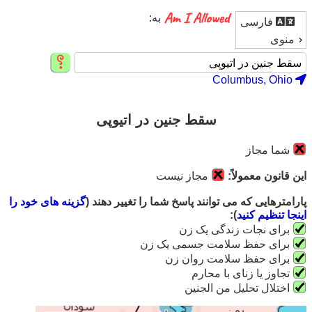
به:
فارسی
منوی
Columbus, Ohio
سقط جنین در اتیوپی
شما مجاز
این قانون معمولاً:
مجاز نیست
پارامترهایی که می توانند پاسخ شما را تغییر دهند (
گزینه های خود را
اینجا تنظیم کنید
):
برای نجات زندگی یک زن
برای حفظ سلامت جسمی یک زن
برای حفظ سلامت روان زن
تجاوز یا زنای با محارم
اختلال تحليل من الجنين