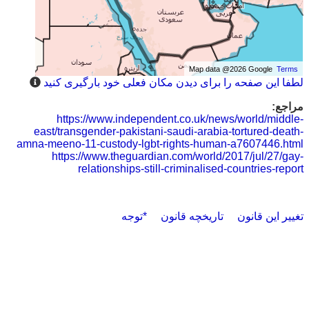
Map data @2026 Google
Terms
لطفا این صفحه را برای دیدن مکان فعلی خود بارگیری کنید
مراجع:
https://www.independent.co.uk/news/world/middle-
east/transgender-pakistani-saudi-arabia-tortured-death-
amna-meeno-11-custody-lgbt-rights-human-a7607446.html
https://www.theguardian.com/world/2017/jul/27/gay-
relationships-still-criminalised-countries-report
تغییر این قانون
تاریخچه قانون
*توجه