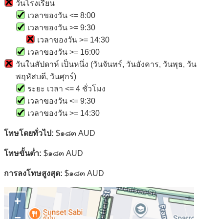
วันโรงเรียน
เวลาของวัน <= 8:00
เวลาของวัน >= 9:30
เวลาของวัน >= 14:30
เวลาของวัน >= 16:00
วันในสัปดาห์ เป็นหนึ่ง (วันจันทร์, วันอังคาร, วันพุธ, วัน
พฤหัสบดี, วันศุกร์)
ระยะ เวลา <= 4 ชั่วโมง
เวลาของวัน <= 9:30
เวลาของวัน >= 14:30
โทษโดยทั่วไป:
$๑๘๓ AUD
โทษขั้นต่ำ:
$๑๘๓ AUD
การลงโทษสูงสุด:
$๑๘๓ AUD
+
−