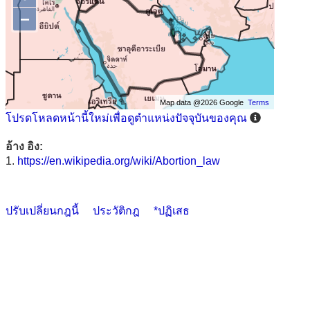
−
Map data @2026 Google
Terms
โปรดโหลดหน้านี้ใหม่เพื่อดูตำแหน่งปัจจุบันของคุณ
อ้าง อิง:
1.
https://en.wikipedia.org/wiki/Abortion_law
ปรับเปลี่ยนกฎนี้
ประวัติกฎ
*ปฏิเสธ