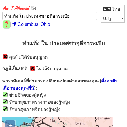
ถึง:
ไทย
เมนู
Columbus, Ohio
ทำแท้ง ใน ประเทศซาอุดีอาระเบีย
คุณไม่ได้รับอนุญาต
กฎนี้เป็นปกติ:
ไม่ได้รับอนุญาต
พารามิเตอร์ที่สามารถเปลี่ยนแปลงคำตอบของคุณ (
ตั้งค่าตัว
เลือกของคุณที่นี่
):
ช่วยชีวิตของผู้หญิง
รักษาสุขภาพร่างกายของผู้หญิง
รักษาสุขภาพจิตของผู้หญิง
+