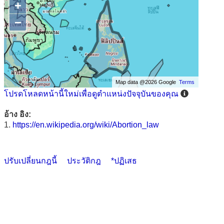
+
−
Map data @2026 Google
Terms
โปรดโหลดหน้านี้ใหม่เพื่อดูตำแหน่งปัจจุบันของคุณ
อ้าง อิง:
1.
https://en.wikipedia.org/wiki/Abortion_law
ปรับเปลี่ยนกฎนี้
ประวัติกฎ
*ปฏิเสธ