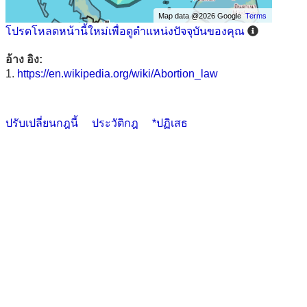
Map data @2026 Google
Terms
โปรดโหลดหน้านี้ใหม่เพื่อดูตำแหน่งปัจจุบันของคุณ
อ้าง อิง:
1.
https://en.wikipedia.org/wiki/Abortion_law
ปรับเปลี่ยนกฎนี้
ประวัติกฎ
*ปฏิเสธ