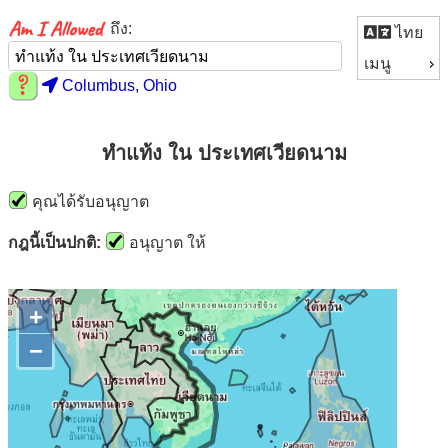
ถึง:
ไทย
เมนู
Columbus, Ohio
ทำแท้ง ใน ประเทศเวียดนาม
คุณได้รับอนุญาต
กฎนี้เป็นปกติ:
อนุญาต ให้
+
−