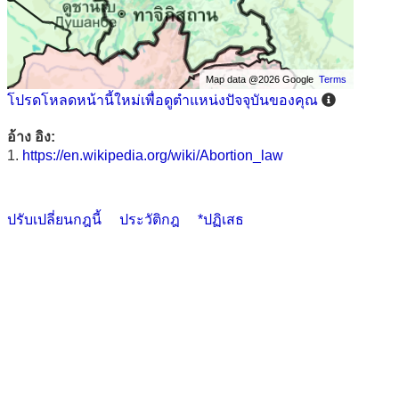
Map data @2026 Google
Terms
โปรดโหลดหน้านี้ใหม่เพื่อดูตำแหน่งปัจจุบันของคุณ
อ้าง อิง:
1.
https://en.wikipedia.org/wiki/Abortion_law
ปรับเปลี่ยนกฎนี้
ประวัติกฎ
*ปฏิเสธ