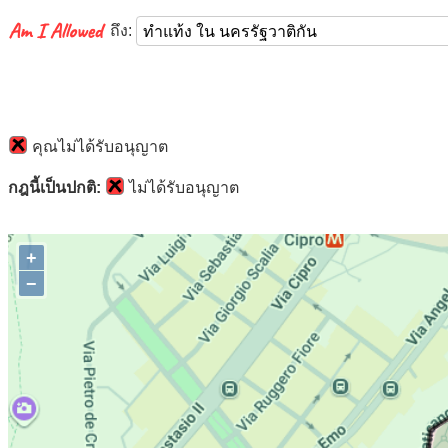
ถึง:
คุณไม่ได้รับอนุญาต
กฎนี้เป็นปกติ:
ไม่ได้รับอนุญาต
+
−