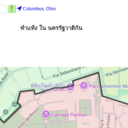
Columbus, Ohio
ทำแท้ง ใน นครรัฐวาติกัน