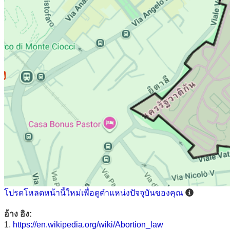
โปรดโหลดหน้านี้ใหม่เพื่อดูตำแหน่งปัจจุบันของคุณ
อ้าง อิง:
1.
https://en.wikipedia.org/wiki/Abortion_law