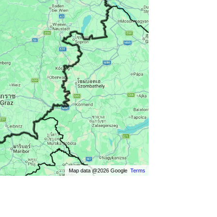
Map data @2026 Google
Terms