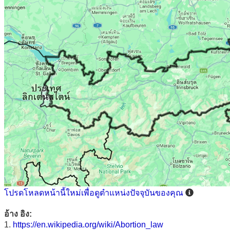
โปรดโหลดหน้านี้ใหม่เพื่อดูตำแหน่งปัจจุบันของคุณ
อ้าง อิง:
1.
https://en.wikipedia.org/wiki/Abortion_law