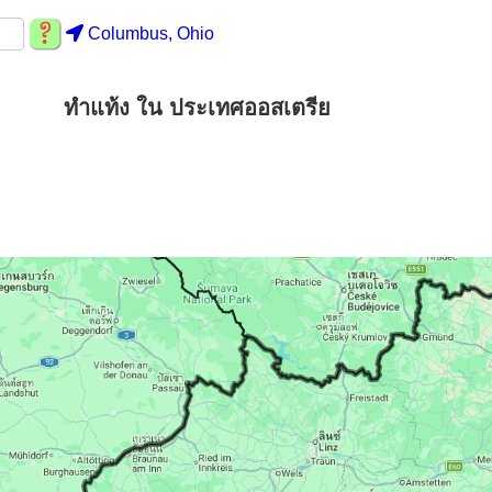
Columbus, Ohio
ทำแท้ง ใน ประเทศออสเตรีย