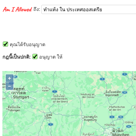
ถึง:
คุณได้รับอนุญาต
กฎนี้เป็นปกติ:
อนุญาต ให้
+
−