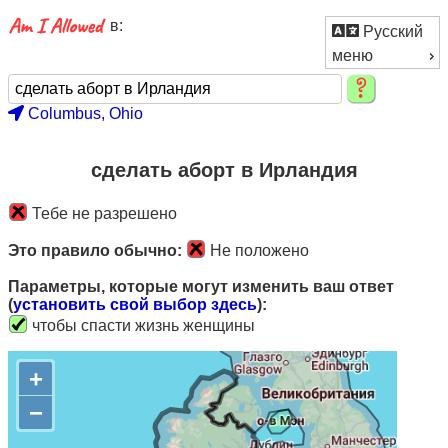
в:
Русский
меню
Columbus, Ohio
сделать аборт в Ирландия
Тебе не разрешено
Это правило обычно:
Не положено
Параметры, которые могут изменить ваш ответ
(
установить свой выбор здесь
):
чтобы спасти жизнь женщины
+
−