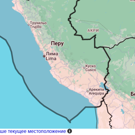
ваше текущее местоположение