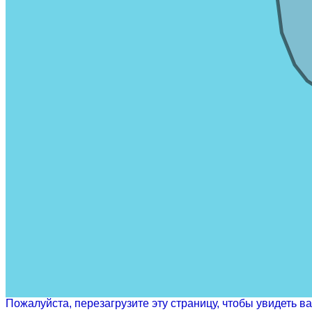
Пожалуйста, перезагрузите эту страницу, чтобы увидеть 