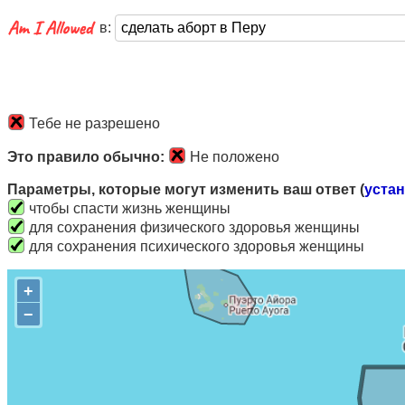
в:
Тебе не разрешено
Это правило обычно:
Не положено
Параметры, которые могут изменить ваш ответ (
уста
чтобы спасти жизнь женщины
для сохранения физического здоровья женщины
для сохранения психического здоровья женщины
+
−