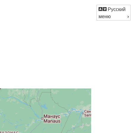
Русский
меню