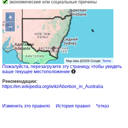
экономические или социальные причины
+
−
Map data @2026 Google
Terms
Пожалуйста, перезагрузите эту страницу, чтобы увидеть
ваше текущее местоположение
Рекомендации:
https://en.wikipedia.org/wiki/Abortion_in_Australia
Изменить это правило
История правил
*отказ