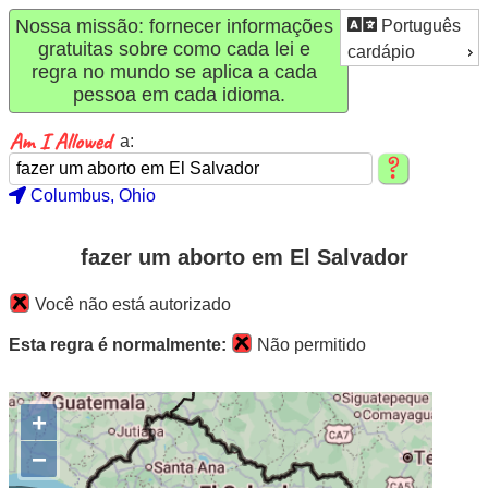
Nossa missão: fornecer informações
Português
gratuitas sobre como cada lei e
cardápio
regra no mundo se aplica a cada
pessoa em cada idioma.
a:
Columbus, Ohio
fazer um aborto em El Salvador
Você não está autorizado
Esta regra é normalmente:
Não permitido
+
−