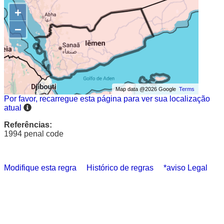
+
−
Map data @2026 Google
Terms
Por favor, recarregue esta página para ver sua localização
atual
Referências:
1994 penal code
Modifique esta regra
Histórico de regras
*aviso Legal