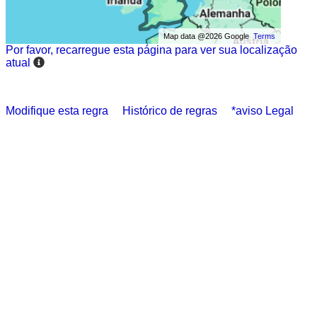
Map data @2026 Google
Terms
Por favor, recarregue esta página para ver sua localização
atual
Modifique esta regra
Histórico de regras
*aviso Legal