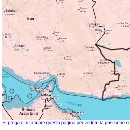
Si prega di ricaricare questa pagina per vedere la posizione c