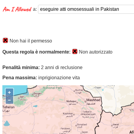
a:
Non hai il permesso
Questa regola è normalmente:
Non autorizzato
Penalità minima:
2 anni di reclusione
Pena massima:
inprigionazione vita
+
−