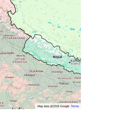
Map data @2026 Google
Terms