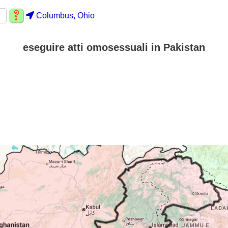
Columbus, Ohio
eseguire atti omosessuali in Pakistan