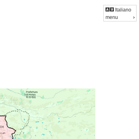
Italiano
menu