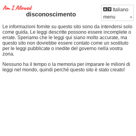
Italiano
disconoscimento
menu
Le informazioni fornite su questo sito sono da intendersi solo
come guida. Le leggi descritte possono essere incomplete o
errate. Speriamo che le leggi qui siano molto accurate, ma
questo sito non dovrebbe essere contato come un sostituto
per le leggi pubblicate o inedite del governo nella vostra
zona.
Nessuno ha il tempo o la memoria per imparare le milioni di
leggi nel mondo, quindi perché questo sito è stato creato!