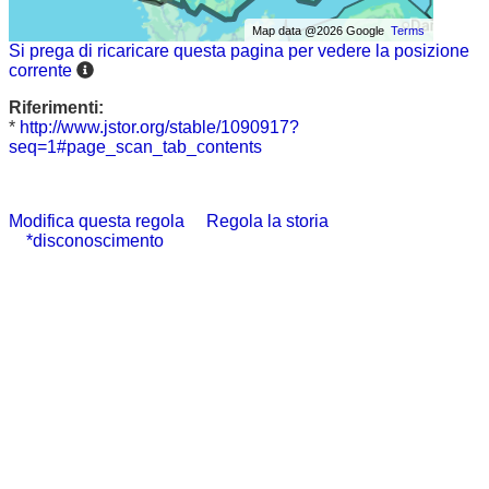
Map data @2026 Google
Terms
Si prega di ricaricare questa pagina per vedere la posizione
corrente
Riferimenti:
*
http://www.jstor.org/stable/1090917?
seq=1#page_scan_tab_contents
Modifica questa regola
Regola la storia
*disconoscimento