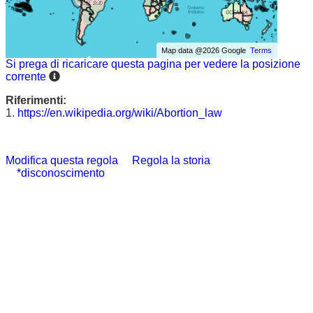
Map data @2026 Google
Terms
Si prega di ricaricare questa pagina per vedere la posizione
corrente
Riferimenti:
1.
https://en.wikipedia.org/wiki/Abortion_law
Modifica questa regola
Regola la storia
*disconoscimento