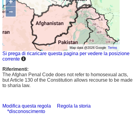
+
−
Map data @2026 Google
Terms
Si prega di ricaricare questa pagina per vedere la posizione
corrente
Riferimenti:
The Afghan Penal Code does not refer to homosexual acts,
but Article 130 of the Constitution allows recourse to be made
to sharia law.
Modifica questa regola
Regola la storia
*disconoscimento