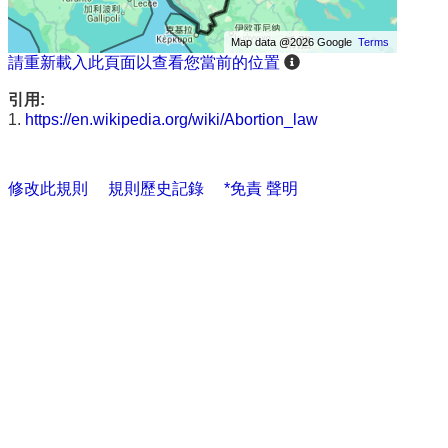
Map data @2026 Google
Terms
請重新載入此頁面以查看您當前的位置
引用:
1.
https://en.wikipedia.org/wiki/Abortion_law
修改此規則
規則歷史記錄
*免責 聲明