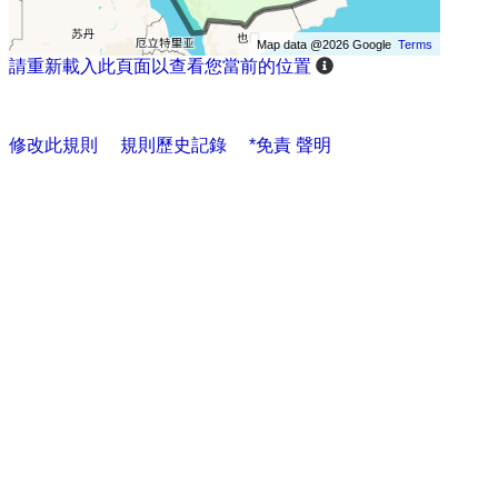
Map data @2026 Google
Terms
請重新載入此頁面以查看您當前的位置
修改此規則
規則歷史記錄
*免責 聲明