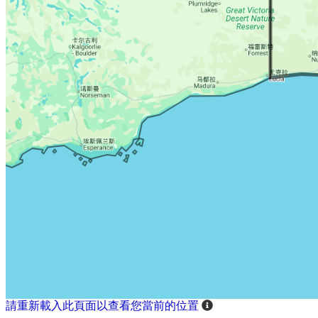
請重新載入此頁面以查看您當前的位置