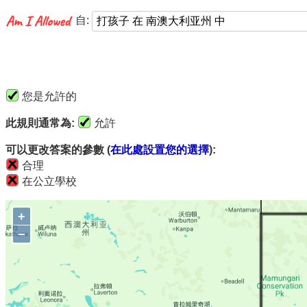
自:
您是允許的
此規則通常為:
允許
可以更改答案的參數 (
在此處設置您的選擇
):
合理
在公立學校
+
−