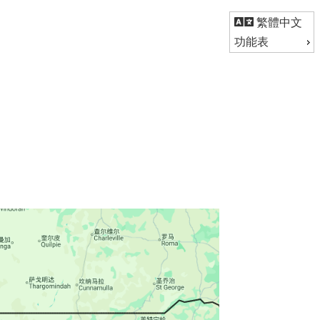
繁體中文
功能表