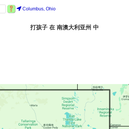
Columbus, Ohio
打孩子 在 南澳大利亚州 中