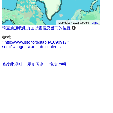
Map data @2026 Google
Terms
请重新加载此页面以查看您当前的位置
参考:
*
http://www.jstor.org/stable/1090917?
seq=1#page_scan_tab_contents
修改此规则
规则历史
*免责声明