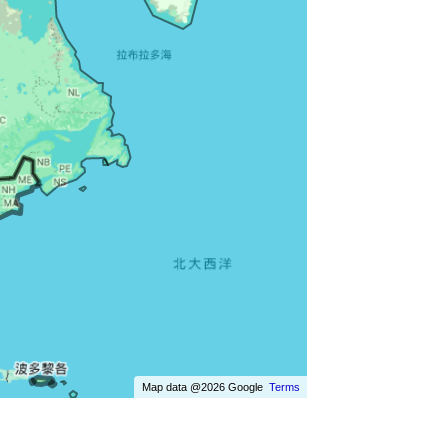
Map data @2026 Google
Terms