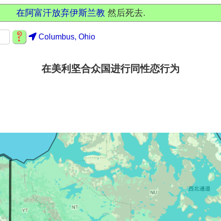
在阿富汗放弃伊斯兰教
然后死去.
Columbus, Ohio
在美利坚合众国进行同性恋行为