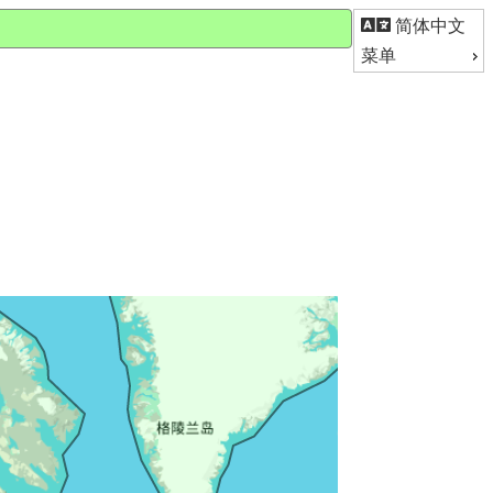
简体中文
菜单