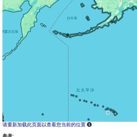
请重新加载此页面以查看您当前的位置
参考: