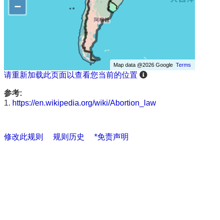
−
Map data @2026 Google
Terms
请重新加载此页面以查看您当前的位置
参考:
1.
https://en.wikipedia.org/wiki/Abortion_law
修改此规则
规则历史
*免责声明