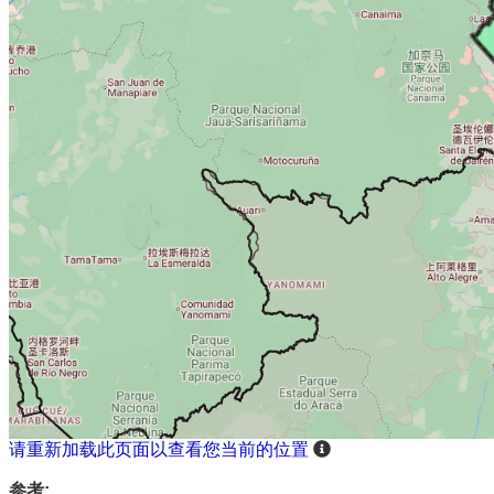
请重新加载此页面以查看您当前的位置
参考: