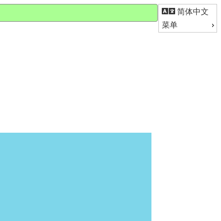
简体中文
菜单