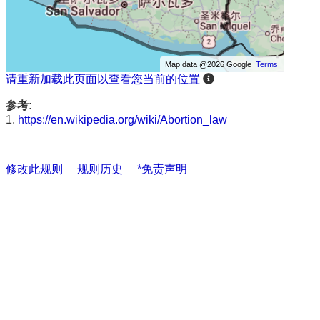
Map data @2026 Google
Terms
请重新加载此页面以查看您当前的位置
参考:
1.
https://en.wikipedia.org/wiki/Abortion_law
修改此规则
规则历史
*免责声明