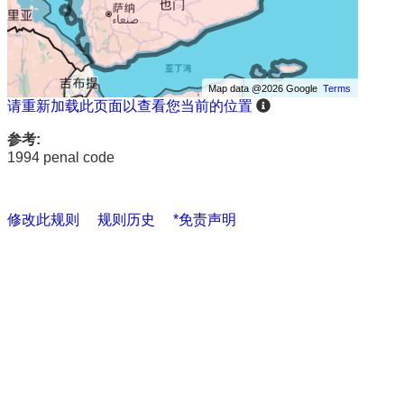
Map data @2026 Google
Terms
请重新加载此页面以查看您当前的位置
参考:
1994 penal code
修改此规则
规则历史
*免责声明