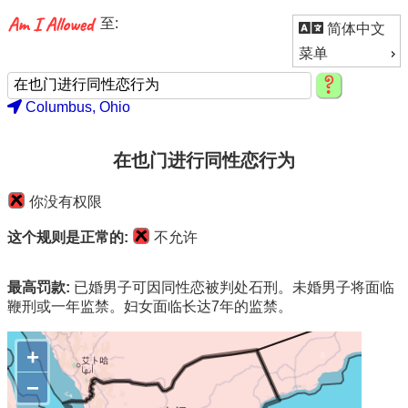
至:
简体中文
菜单
Columbus, Ohio
在也门进行同性恋行为
你没有权限
这个规则是正常的:
不允许
最高罚款:
已婚男子可因同性恋被判处石刑。未婚男子将面临
鞭刑或一年监禁。妇女面临长达7年的监禁。
+
−