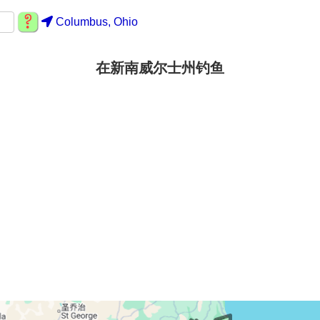
Columbus, Ohio
在新南威尔士州钓鱼