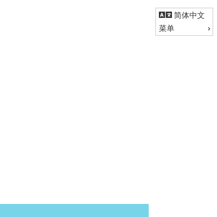
简体中文
菜单