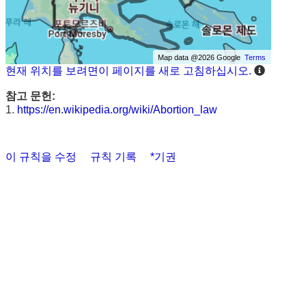
Map data @2026 Google
Terms
현재 위치를 보려면이 페이지를 새로 고침하십시오.
참고 문헌:
1.
https://en.wikipedia.org/wiki/Abortion_law
이 규칙을 수정
규칙 기록
*기권