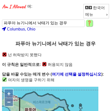
에:
한국어
메뉴
Columbus, Ohio
파푸아 뉴기니에서 낙태가 있는 경우
넌 허락받지 못했다
이 규칙은 일반적으로:
허용되지 않음
답을 바꿀 수있는 매개 변수 (
여기에 선택을 설정하십시오
):
여자의 생명을 구하기 위해
+
−