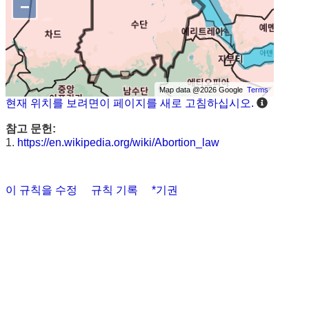
−
Map data @2026 Google
Terms
현재 위치를 보려면이 페이지를 새로 고침하십시오.
참고 문헌:
1.
https://en.wikipedia.org/wiki/Abortion_law
이 규칙을 수정
규칙 기록
*기권