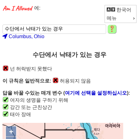
에:
한국어
메뉴
Columbus, Ohio
수단에서 낙태가 있는 경우
넌 허락받지 못했다
이 규칙은 일반적으로:
허용되지 않음
답을 바꿀 수있는 매개 변수 (
여기에 선택을 설정하십시오
):
여자의 생명을 구하기 위해
강간 또는 근친상간
태아 장애
+