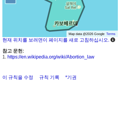
Map data @2026 Google
Terms
현재 위치를 보려면이 페이지를 새로 고침하십시오.
참고 문헌:
1.
https://en.wikipedia.org/wiki/Abortion_law
이 규칙을 수정
규칙 기록
*기권