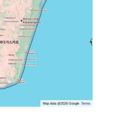
Map data @2026 Google
Terms