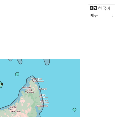
한국어
메뉴