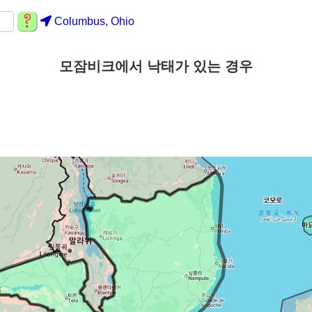
Columbus, Ohio
모잠비크에서 낙태가 있는 경우