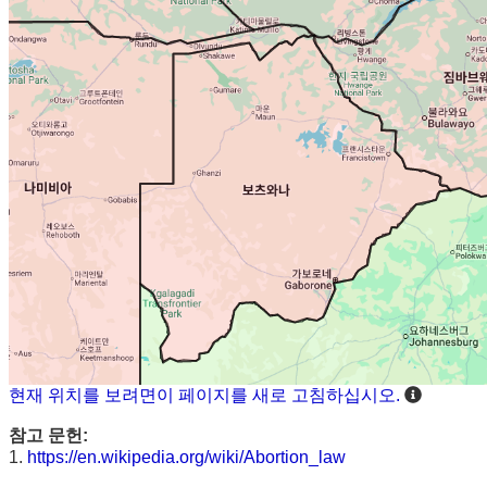
현재 위치를 보려면이 페이지를 새로 고침하십시오.
참고 문헌:
1.
https://en.wikipedia.org/wiki/Abortion_law