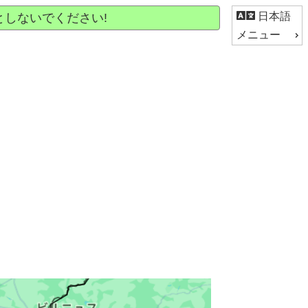
日本語
しないでください!
メニュー