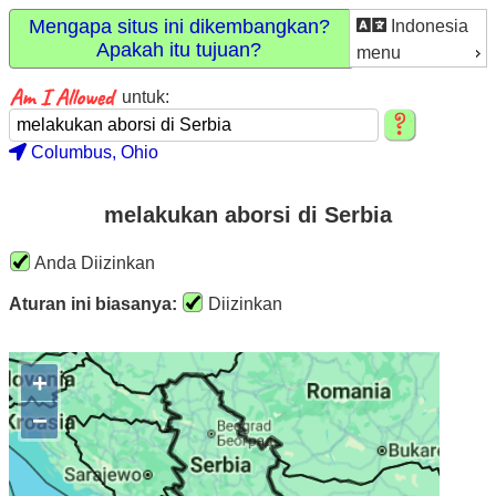
Mengapa situs ini dikembangkan?
Indonesia
Apakah itu tujuan?
menu
untuk:
Columbus, Ohio
melakukan aborsi di Serbia
Anda Diizinkan
Aturan ini biasanya:
Diizinkan
+
−