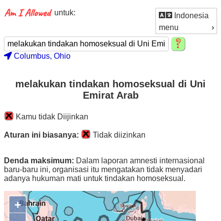
untuk:
Indonesia
menu
Columbus, Ohio
melakukan tindakan homoseksual di Uni
Emirat Arab
Kamu tidak Diijinkan
Aturan ini biasanya:
Tidak diizinkan
Denda maksimum:
Dalam laporan amnesti internasional
baru-baru ini, organisasi itu mengatakan tidak menyadari
adanya hukuman mati untuk tindakan homoseksual.
+