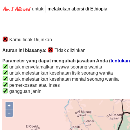
untuk:
Kamu tidak Diijinkan
Aturan ini biasanya:
Tidak diizinkan
Parameter yang dapat mengubah jawaban Anda (
tentukan 
untuk menyelamatkan nyawa seorang wanita
untuk melestarikan kesehatan fisik seorang wanita
untuk melestarikan kesehatan mental seorang wanita
pemerkosaan atau inses
gangguan janin
+
−