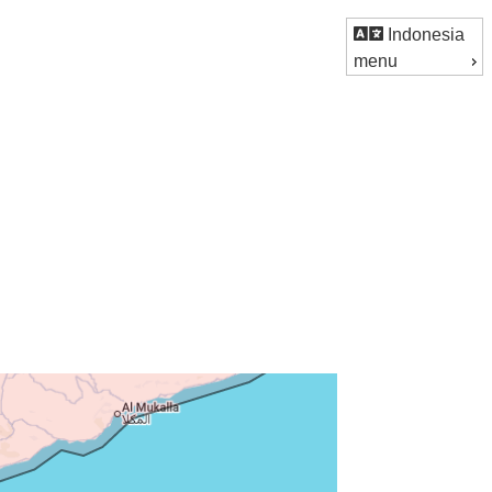
Indonesia
menu