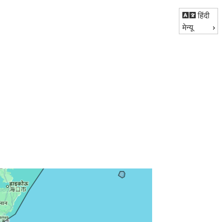
हिंदी
मेन्यू