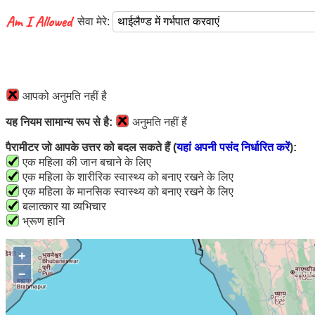
सेवा मेरे:
आपको अनुमति नहीं है
यह नियम सामान्य रूप से है:
अनुमति नहीं हैं
पैरामीटर जो आपके उत्तर को बदल सकते हैं (
यहां अपनी पसंद निर्धारित करें
):
एक महिला की जान बचाने के लिए
एक महिला के शारीरिक स्वास्थ्य को बनाए रखने के लिए
एक महिला के मानसिक स्वास्थ्य को बनाए रखने के लिए
बलात्कार या व्यभिचार
भ्रूण हानि
+
−