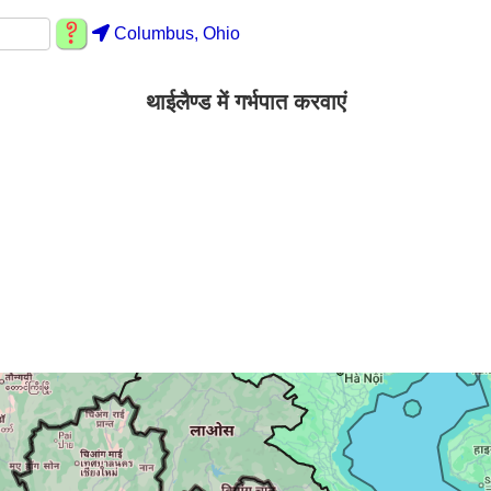
Columbus, Ohio
थाईलैण्ड में गर्भपात करवाएं