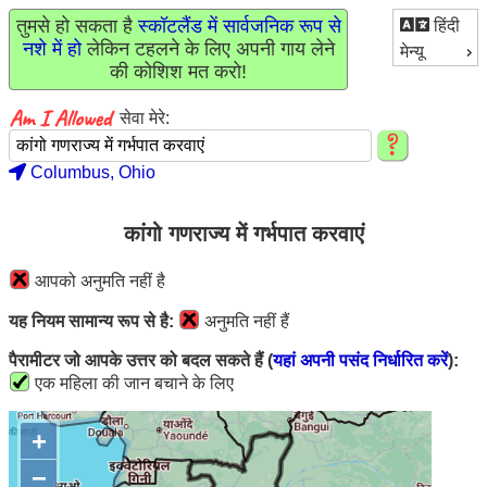
तुमसे हो सकता है
स्कॉटलैंड में सार्वजनिक रूप से
हिंदी
नशे में हो
लेकिन टहलने के लिए अपनी गाय लेने
मेन्यू
की कोशिश मत करो!
सेवा मेरे:
Columbus, Ohio
कांगो गणराज्य में गर्भपात करवाएं
आपको अनुमति नहीं है
यह नियम सामान्य रूप से है:
अनुमति नहीं हैं
पैरामीटर जो आपके उत्तर को बदल सकते हैं (
यहां अपनी पसंद निर्धारित करें
):
एक महिला की जान बचाने के लिए
+
−